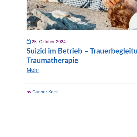
25. Oktober 2024
Suizid im Betrieb – Trauerbeglei
Traumatherapie
Mehr
by
Gunnar Keck