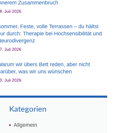
innerem Zusammenbruch
8. Juli 2026
ommer, Feste, volle Terrassen – du hältst
ur durch: Therapie bei Hochsensibilität und
Neurodivergenz
7. Juli 2026
arum wir übers Bett reden, aber nicht
arüber, was wir uns wünschen
0. Juli 2026
Kategorien
Allgemein