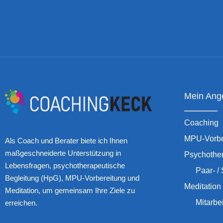
Mein Ang
Coaching
MPU-Vorbe
Als Coach und Berater biete ich Ihnen
maßgeschneiderte Unterstützung in
Psychothe
Lebensfragen, psychotherapeutische
Paar- /
Begleitung (HpG), MPU-Vorbereitung und
Meditation
Meditation, um gemeinsam Ihre Ziele zu
Mitarbe
erreichen.