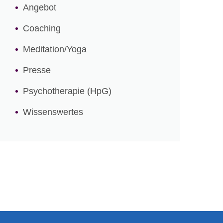
Angebot
Coaching
Meditation/Yoga
Presse
Psychotherapie (HpG)
Wissenswertes