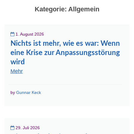
Kategorie:
Allgemein
1. August 2026
Nichts ist mehr, wie es war: Wenn
eine Krise zur Anpassungsstörung
wird
Mehr
by
Gunnar Keck
29. Juli 2026