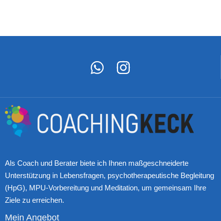
Als Coach und Berater biete ich Ihnen maßgeschneiderte
Unterstützung in Lebensfragen, psychotherapeutische Begleitung
(HpG), MPU-Vorbereitung und Meditation, um gemeinsam Ihre
Ziele zu erreichen.
Mein Angebot