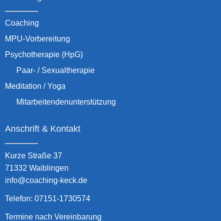
Coaching
MPU-Vorbereitung
Psychotherapie (HpG)
Paar- / Sexualtherapie
Meditation / Yoga
Mitarbeitendenunterstützung
Anschrift & Kontakt
Kurze Straße 37
71332 Waiblingen
info@coaching-keck.de
Telefon: 07151-1730574
Termine nach Vereinbarung