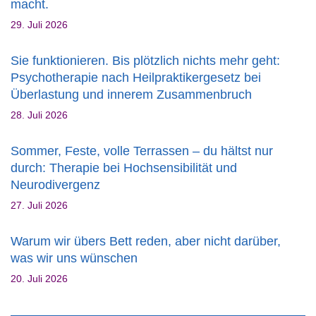
macht.
29. Juli 2026
Sie funktionieren. Bis plötzlich nichts mehr geht:
Psychotherapie nach Heilpraktikergesetz bei
Überlastung und innerem Zusammenbruch
28. Juli 2026
Sommer, Feste, volle Terrassen – du hältst nur
durch: Therapie bei Hochsensibilität und
Neurodivergenz
27. Juli 2026
Warum wir übers Bett reden, aber nicht darüber,
was wir uns wünschen
20. Juli 2026