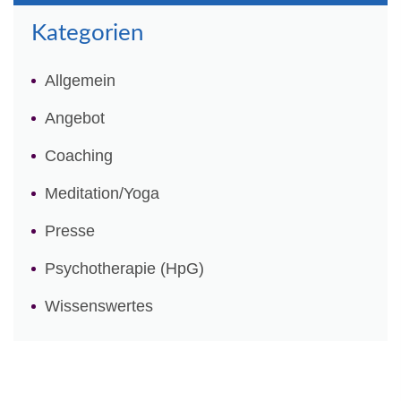
Kategorien
Allgemein
Angebot
Coaching
Meditation/Yoga
Presse
Psychotherapie (HpG)
Wissenswertes