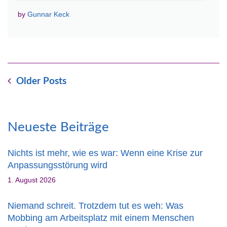
by
Gunnar Keck
Older Posts
Neueste Beiträge
Nichts ist mehr, wie es war: Wenn eine Krise zur
Anpassungsstörung wird
1. August 2026
Niemand schreit. Trotzdem tut es weh: Was
Mobbing am Arbeitsplatz mit einem Menschen