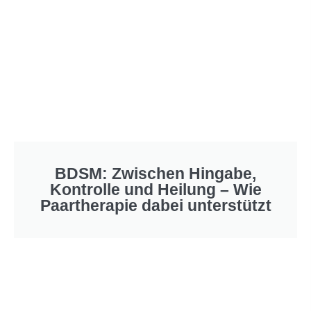
BDSM: Zwischen Hingabe,
Kontrolle und Heilung – Wie
Paartherapie dabei unterstützt