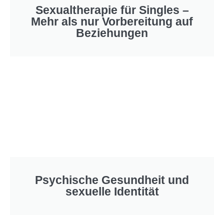
Sexualtherapie für Singles –
Mehr als nur Vorbereitung auf
Beziehungen
Psychische Gesundheit und
sexuelle Identität