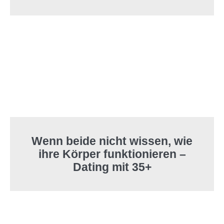
Wenn beide nicht wissen, wie
ihre Körper funktionieren –
Dating mit 35+