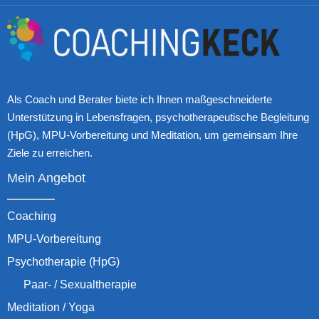
Als Coach und Berater biete ich Ihnen maßgeschneiderte
Unterstützung in Lebensfragen, psychotherapeutische Begleitung
(HpG), MPU-Vorbereitung und Meditation, um gemeinsam Ihre
Ziele zu erreichen.
Mein Angebot
Coaching
MPU-Vorbereitung
Psychotherapie (HpG)
Paar- / Sexualtherapie
Meditation / Yoga