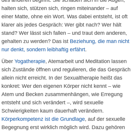
halten sich, stützen sich, ringen miteinander – auf
einer Matte, ohne ein Wort. Was dabei entsteht, ist oft
klarer als jedes Gespräch: Wer gibt nach? Wer hält
stand? Wer lässt sich fallen – und traut dem anderen,
gehalten zu werden? Das ist
Beziehung, die man nicht
nur denkt, sondern leibhaftig erfährt
.
Über
Yogatherapie
, Atemarbeit und Meditation lassen
sich Zustände öffnen und regulieren, die das Gespräch
allein nicht erreicht. In der Sexualtherapie heißt das
konkret: Wer den eigenen Körper nicht kennt – wie
Atem und Becken zusammenhängen, wie Erregung
entsteht und sich verändert –, wird sexuelle
Schwierigkeiten kaum dauerhaft verändern.
Körperkompetenz ist die Grundlage
, auf der sexuelle
Begegnung erst wirklich möglich wird. Dazu gehören