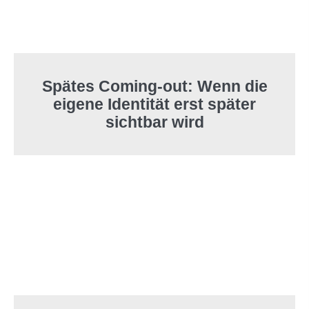
Spätes Coming-out: Wenn die
eigene Identität erst später
sichtbar wird