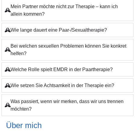
Mein Partner möchte nicht zur Therapie – kann ich
allein kommen?
Wie lange dauert eine Paar-/Sexualtherapie?
Bei welchen sexuellen Problemen können Sie konkret
helfen?
Welche Rolle spielt EMDR in der Paartherapie?
Wie setzen Sie Achtsamkeit in der Therapie ein?
Was passiert, wenn wir merken, dass wir uns trennen
möchten?
Über mich