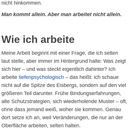
nicht hinkommen.
Man kommt allein. Aber man arbeitet nicht allein.
Wie ich arbeite
Meine Arbeit beginnt mit einer Frage, die ich selten
laut stelle, aber immer im Hintergrund halte: Was zeigt
sich hier – und was steckt eigentlich dahinter? Ich
arbeite
tiefenpsychologisch
– das heißt: ich schaue
nicht auf die Spitze des Eisbergs, sondern auf den viel
größeren Teil darunter. Frühe Bindungserfahrungen,
alte Schutzstrategien, sich wiederholende Muster – oft,
ohne dass jemand weiß, woher sie kommen. Genau
dort setze ich an, weil Veränderungen, die nur an der
Oberfläche arbeiten, selten halten.