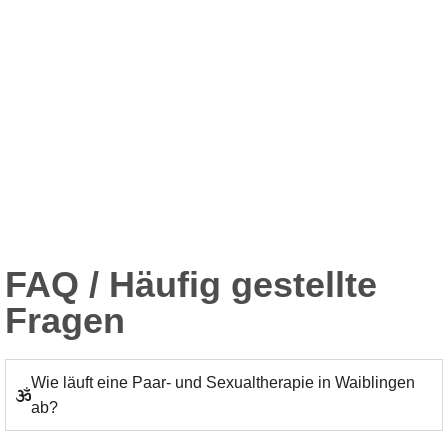
FAQ / Häufig gestellte
Fragen
Wie läuft eine Paar- und Sexualtherapie in Waiblingen
ab?