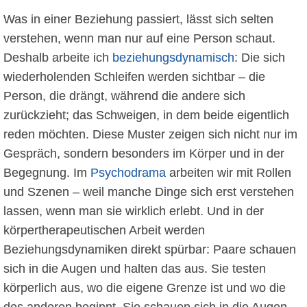
Was in einer Beziehung passiert, lässt sich selten
verstehen, wenn man nur auf eine Person schaut.
Deshalb arbeite ich
beziehungsdynamisch
: Die sich
wiederholenden Schleifen werden sichtbar – die
Person, die drängt, während die andere sich
zurückzieht; das Schweigen, in dem beide eigentlich
reden möchten. Diese Muster zeigen sich nicht nur im
Gespräch, sondern besonders im Körper und in der
Begegnung. Im
Psychodrama
arbeiten wir mit Rollen
und Szenen – weil manche Dinge sich erst verstehen
lassen, wenn man sie wirklich erlebt. Und in der
körpertherapeutischen Arbeit werden
Beziehungsdynamiken direkt spürbar: Paare schauen
sich in die Augen und halten das aus. Sie testen
körperlich aus, wo die eigene Grenze ist und wo die
des anderen beginnt. Sie schauen sich in die Augen,