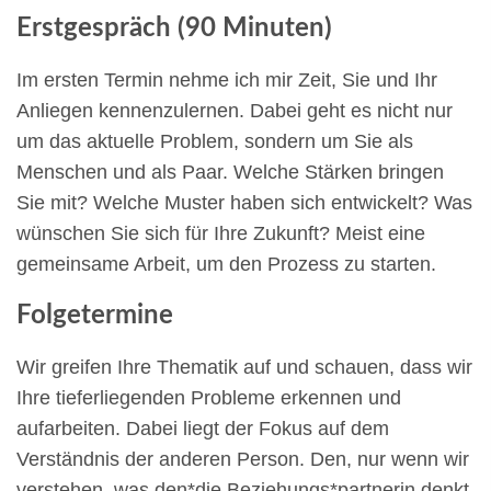
Erstgespräch (90 Minuten)
Im ersten Termin nehme ich mir Zeit, Sie und Ihr
Anliegen kennenzulernen. Dabei geht es nicht nur
um das aktuelle Problem, sondern um Sie als
Menschen und als Paar. Welche Stärken bringen
Sie mit? Welche Muster haben sich entwickelt? Was
wünschen Sie sich für Ihre Zukunft? Meist eine
gemeinsame Arbeit, um den Prozess zu starten.
Folgetermine
Wir greifen Ihre Thematik auf und schauen, dass wir
Ihre tieferliegenden Probleme erkennen und
aufarbeiten. Dabei liegt der Fokus auf dem
Verständnis der anderen Person. Den, nur wenn wir
verstehen, was den*die Beziehungs*partnerin denkt,