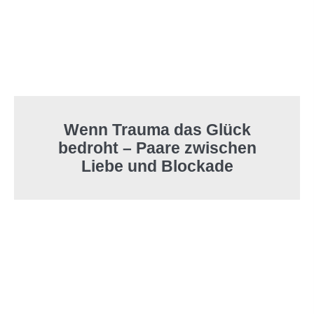
Wenn Trauma das Glück
bedroht – Paare zwischen
Liebe und Blockade