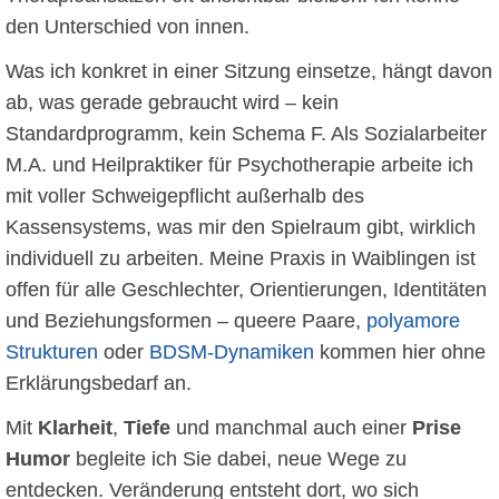
den Unterschied von innen.
Was ich konkret in einer Sitzung einsetze, hängt davon
ab, was gerade gebraucht wird – kein
Standardprogramm, kein Schema F. Als Sozialarbeiter
M.A. und Heilpraktiker für Psychotherapie arbeite ich
mit voller Schweigepflicht außerhalb des
Kassensystems, was mir den Spielraum gibt, wirklich
individuell zu arbeiten. Meine Praxis in Waiblingen ist
offen für alle Geschlechter, Orientierungen, Identitäten
und Beziehungsformen – queere Paare,
polyamore
Strukturen
oder
BDSM-Dynamiken
kommen hier ohne
Erklärungsbedarf an.
Mit
Klarheit
,
Tiefe
und manchmal auch einer
Prise
Humor
begleite ich Sie dabei, neue Wege zu
entdecken. Veränderung entsteht dort, wo sich