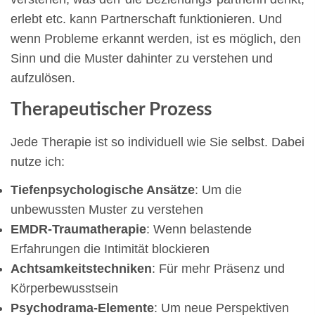
erlebt etc. kann Partnerschaft funktionieren. Und
wenn Probleme erkannt werden, ist es möglich, den
Sinn und die Muster dahinter zu verstehen und
aufzulösen.
Therapeutischer Prozess
Jede Therapie ist so individuell wie Sie selbst. Dabei
nutze ich:
Tiefenpsychologische Ansätze
: Um die
unbewussten Muster zu verstehen
EMDR-Traumatherapie
: Wenn belastende
Erfahrungen die Intimität blockieren
Achtsamkeitstechniken
: Für mehr Präsenz und
Körperbewusstsein
Psychodrama-Elemente
: Um neue Perspektiven