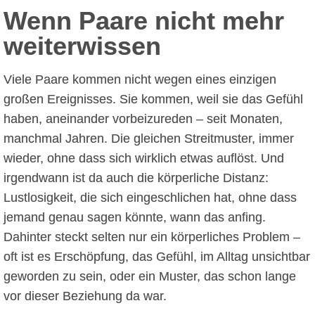
Wenn Paare nicht mehr
weiterwissen
Viele Paare kommen nicht wegen eines einzigen
großen Ereignisses. Sie kommen, weil sie das Gefühl
haben, aneinander vorbeizureden – seit Monaten,
manchmal Jahren. Die gleichen Streitmuster, immer
wieder, ohne dass sich wirklich etwas auflöst. Und
irgendwann ist da auch die körperliche Distanz:
Lustlosigkeit, die sich eingeschlichen hat, ohne dass
jemand genau sagen könnte, wann das anfing.
Dahinter steckt selten nur ein körperliches Problem –
oft ist es Erschöpfung, das Gefühl, im Alltag unsichtbar
geworden zu sein, oder ein Muster, das schon lange
vor dieser Beziehung da war.