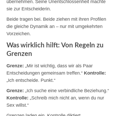
übernehmen. Seine Unentschlossenheit machte
sie zur Entscheiderin.
Beide tragen bei. Beide ziehen mit ihren Profilen
die gleiche Dynamik an – nur mit umgekehrten
Vorzeichen.
Was wirklich hilft: Von Regeln zu
Grenzen
Grenze:
„Mir ist wichtig, dass wir als Paar
Entscheidungen gemeinsam treffen.“
Kontrolle:
„Ich entscheide. Punkt.“
Grenze:
„Ich suche eine verbindliche Beziehung.“
Kontrolle:
„Schreib mich nicht an, wenn du nur
Sex willst.“
Grenzen laden ein. Kontrolle diktiert.