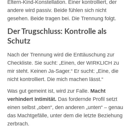
Eltern-Kind-Konstellation. Einer kontrolliert, der
andere wird passiv. Beide fühlen sich nicht
gesehen. Beide tragen bei. Die Trennung folgt.
Der Trugschluss: Kontrolle als
Schutz
Nach der Trennung wird die Enttäuschung zur
Checkliste. Sie sucht: „Einen, der WIRKLICH zu
mir steht. Keinen Ja-Sager.“ Er sucht: „Eine, die
nicht kontrolliert. Die mich machen lässt.“
Was gut gemeint ist, wird zur Falle.
Macht
verhindert Intimität.
Das fordernde Profil setzt
einen selbst „oben“, den anderen „unten“ – genau
das Machtgefälle, unter dem die letzte Beziehung
zerbrach.