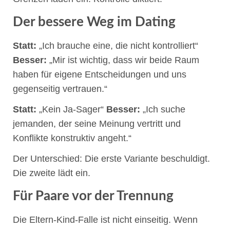
Der bessere Weg im Dating
Statt:
„Ich brauche eine, die nicht kontrolliert“
Besser:
„Mir ist wichtig, dass wir beide Raum
haben für eigene Entscheidungen und uns
gegenseitig vertrauen.“
Statt:
„Kein Ja-Sager“
Besser:
„Ich suche
jemanden, der seine Meinung vertritt und
Konflikte konstruktiv angeht.“
Der Unterschied: Die erste Variante beschuldigt.
Die zweite lädt ein.
Für Paare vor der Trennung
Die Eltern-Kind-Falle ist nicht einseitig. Wenn