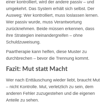
einer kontrolliert, wird der andere passiv – und
umgekehrt. Das System erhält sich selbst. Der
Ausweg: Wer kontrolliert, muss loslassen lernen.
Wer passiv wurde, muss Verantwortung
zurücknehmen. Beide müssen erkennen, dass
ihre Strategien ineinandergreifen – ohne
Schuldzuweisung.
Paartherapie kann helfen, diese Muster zu
durchbrechen – bevor die Trennung kommt.
Fazit: Mut statt Macht
Wer nach Enttäuschung wieder liebt, braucht Mut
– nicht Kontrolle. Mut, verletzlich zu sein, dem
anderen Fehler zuzugestehen und die eigenen
Anteile zu sehen.