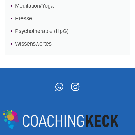
Meditation/Yoga
Presse
Psychotherapie (HpG)
Wissenswertes