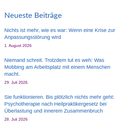
Neueste Beiträge
Nichts ist mehr, wie es war: Wenn eine Krise zur
Anpassungsstörung wird
1. August 2026
Niemand schreit. Trotzdem tut es weh: Was
Mobbing am Arbeitsplatz mit einem Menschen
macht.
29. Juli 2026
Sie funktionieren. Bis plötzlich nichts mehr geht:
Psychotherapie nach Heilpraktikergesetz bei
Überlastung und innerem Zusammenbruch
28. Juli 2026