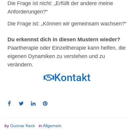
Die Frage ist nicht: „Erfüllt der andere meine
Anforderungen?“
Die Frage ist: „Können wir gemeinsam wachsen?“
Du erkennst dich in diesen Mustern wieder?
Paartherapie oder Einzeltherapie kann helfen, die
eigenen Dynamiken zu verstehen und zu
verändern.
Kontakt
by
Gunnar Keck
in
Allgemein