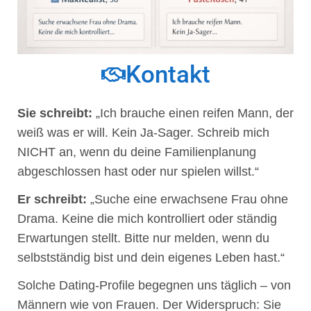
Kontakt
Sie schreibt:
„Ich brauche einen reifen Mann, der
weiß was er will. Kein Ja-Sager. Schreib mich
NICHT an, wenn du deine Familienplanung
abgeschlossen hast oder nur spielen willst.“
Er schreibt:
„Suche eine erwachsene Frau ohne
Drama. Keine die mich kontrolliert oder ständig
Erwartungen stellt. Bitte nur melden, wenn du
selbstständig bist und dein eigenes Leben hast.“
Solche Dating-Profile begegnen uns täglich – von
Männern wie von Frauen. Der Widerspruch: Sie