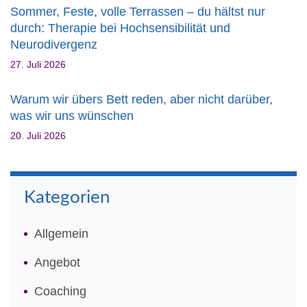
Sommer, Feste, volle Terrassen – du hältst nur
durch: Therapie bei Hochsensibilität und
Neurodivergenz
27. Juli 2026
Warum wir übers Bett reden, aber nicht darüber,
was wir uns wünschen
20. Juli 2026
Kategorien
Allgemein
Angebot
Coaching