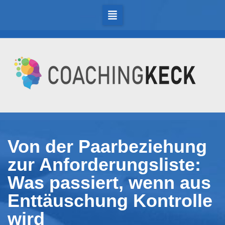
Von der Paarbeziehung
zur Anforderungsliste:
Was passiert, wenn aus
Enttäuschung Kontrolle
wird