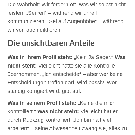
Die Wahrheit: Wir fordern oft, was wir selbst nicht
leisten. „Sei reif“ – während wir unreif
kommunizieren. „Sei auf Augenhöhe“ – während
wir von oben diktieren.
Die unsichtbaren Anteile
Was in ihrem Profil steht:
„Kein Ja-Sager.“
Was
nicht steht:
Vielleicht hatte sie alle Kontrolle
übernommen. „Ich entscheide“ – aber wer keine
Entscheidungen treffen darf, wird passiv. Wer
ständig korrigiert wird, gibt auf.
Was in seinem Profil steht:
„Keine die mich
kontrolliert.“
Was nicht steht:
Vielleicht hat er
durch Rückzug kontrolliert. „Ich bin halt viel
arbeiten“ – seine Abwesenheit zwang sie, alles zu