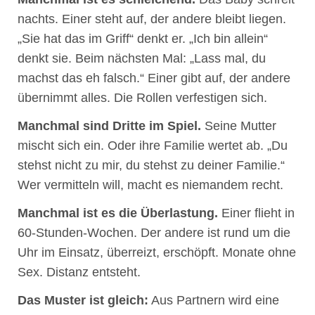
nachts. Einer steht auf, der andere bleibt liegen.
„Sie hat das im Griff“ denkt er. „Ich bin allein“
denkt sie. Beim nächsten Mal: „Lass mal, du
machst das eh falsch.“ Einer gibt auf, der andere
übernimmt alles. Die Rollen verfestigen sich.
Manchmal sind Dritte im Spiel.
Seine Mutter
mischt sich ein. Oder ihre Familie wertet ab. „Du
stehst nicht zu mir, du stehst zu deiner Familie.“
Wer vermitteln will, macht es niemandem recht.
Manchmal ist es die Überlastung.
Einer flieht in
60-Stunden-Wochen. Der andere ist rund um die
Uhr im Einsatz, überreizt, erschöpft. Monate ohne
Sex. Distanz entsteht.
Das Muster ist gleich:
Aus Partnern wird eine