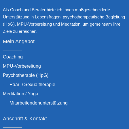
Als Coach und Berater biete ich Ihnen maßgeschneiderte
Unterstützung in Lebensfragen, psychotherapeutische Begleitung
(HpG), MPU-Vorbereitung und Meditation, um gemeinsam Ihre
Ziele zu erreichen.
Mein Angebot
Coaching
MPU-Vorbereitung
Psychotherapie (HpG)
Paar- / Sexualtherapie
Meditation / Yoga
Mitarbeitendenunterstützung
Anschrift & Kontakt