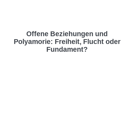
Offene Beziehungen und
Polyamorie: Freiheit, Flucht oder
Fundament?