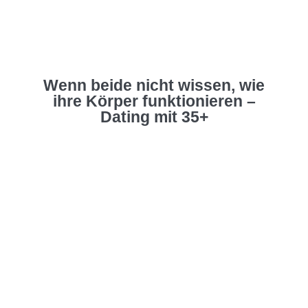
Wenn beide nicht wissen, wie
ihre Körper funktionieren –
Dating mit 35+