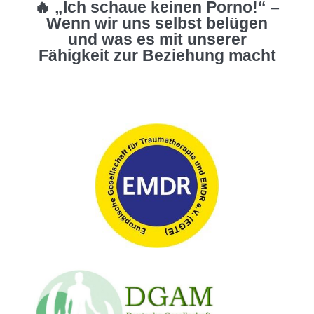
🔥 „Ich schaue keinen Porno!“ –
Wenn wir uns selbst belügen
und was es mit unserer
Fähigkeit zur Beziehung macht