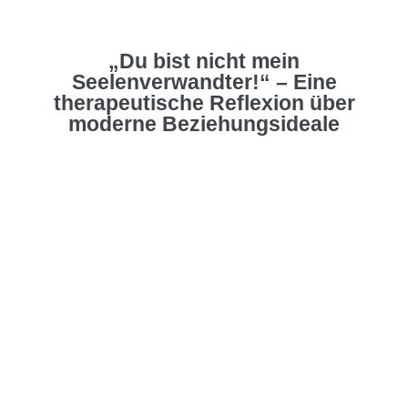
„Du bist nicht mein
Seelenverwandter!“ – Eine
therapeutische Reflexion über
moderne Beziehungsideale