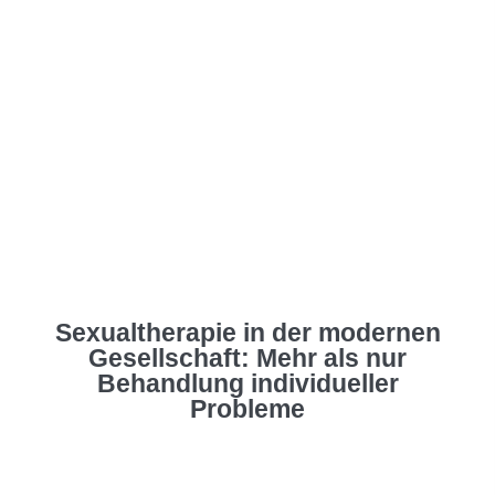
Sexualtherapie in der modernen
Gesellschaft: Mehr als nur
Behandlung individueller
Probleme