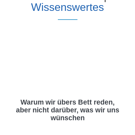
Wissenswertes
Warum wir übers Bett reden,
aber nicht darüber, was wir uns
wünschen