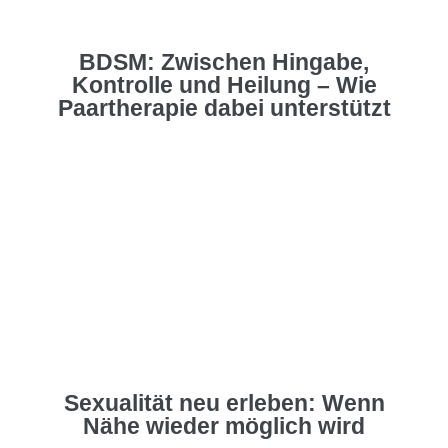
BDSM: Zwischen Hingabe,
Kontrolle und Heilung – Wie
Paartherapie dabei unterstützt
Sexualität neu erleben: Wenn
Nähe wieder möglich wird