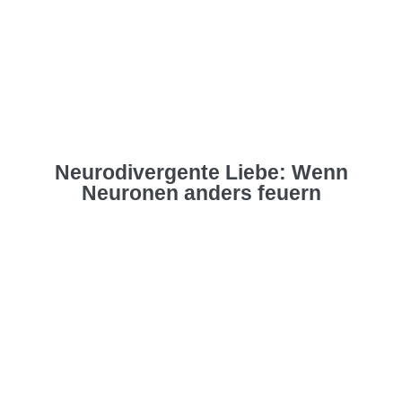
Neurodivergente Liebe: Wenn
Neuronen anders feuern