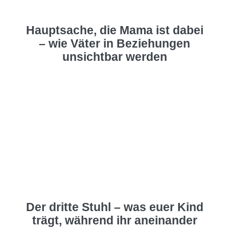
Hauptsache, die Mama ist dabei
– wie Väter in Beziehungen
unsichtbar werden
Der dritte Stuhl – was euer Kind
trägt, während ihr aneinander