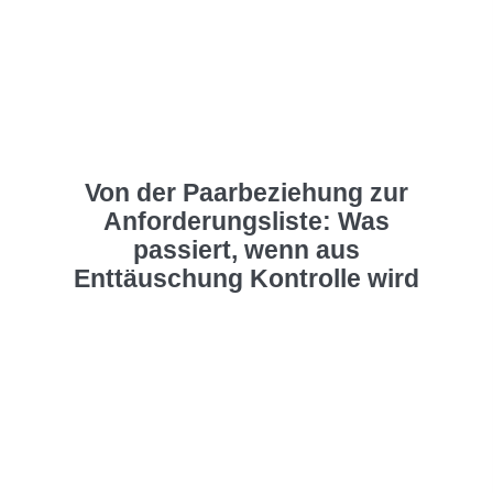
Von der Paarbeziehung zur
Anforderungsliste: Was
passiert, wenn aus
Enttäuschung Kontrolle wird