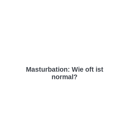
Masturbation: Wie oft ist
normal?