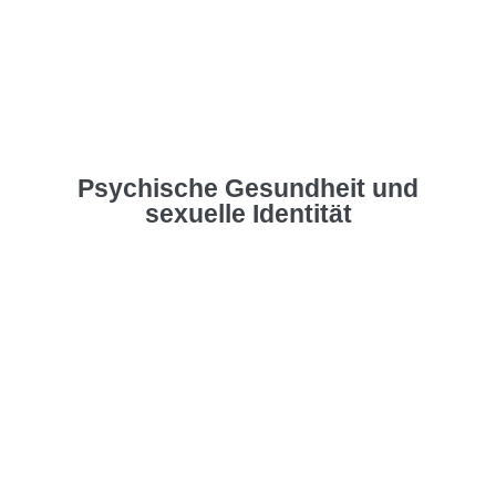
Psychische Gesundheit und
sexuelle Identität