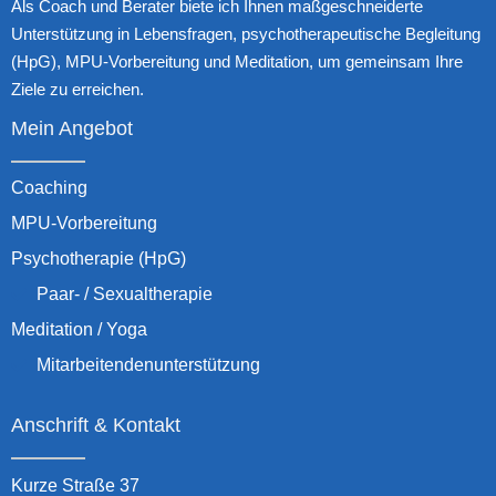
Als Coach und Berater biete ich Ihnen maßgeschneiderte
Unterstützung in Lebensfragen, psychotherapeutische Begleitung
(HpG), MPU-Vorbereitung und Meditation, um gemeinsam Ihre
Ziele zu erreichen.
Mein Angebot
Coaching
MPU-Vorbereitung
Psychotherapie (HpG)
Paar- / Sexualtherapie
Meditation / Yoga
Mitarbeitendenunterstützung
Anschrift & Kontakt
Kurze Straße 37