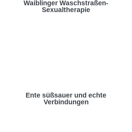
Waiblinger Waschstraßen-
Sexualtherapie
Ente süßsauer und echte
Verbindungen