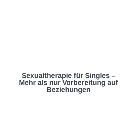
Sexualtherapie für Singles –
Mehr als nur Vorbereitung auf
Beziehungen