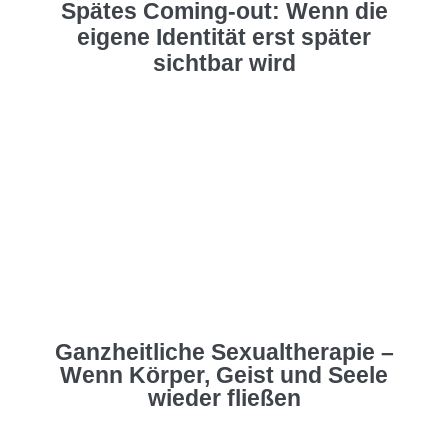
Spätes Coming-out: Wenn die
eigene Identität erst später
sichtbar wird
Ganzheitliche Sexualtherapie –
Wenn Körper, Geist und Seele
wieder fließen