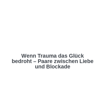
Wenn Trauma das Glück
bedroht – Paare zwischen Liebe
und Blockade