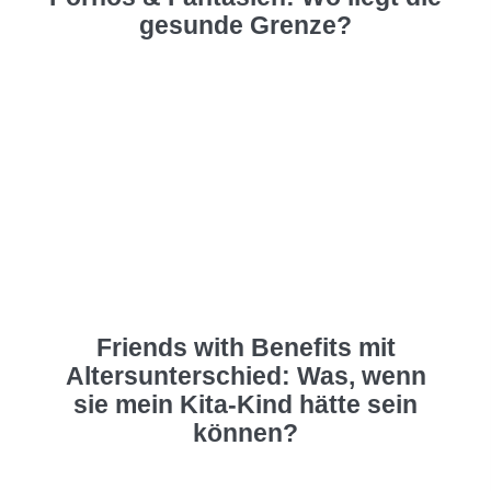
gesunde Grenze?
Friends with Benefits mit
Altersunterschied: Was, wenn
sie mein Kita-Kind hätte sein
können?