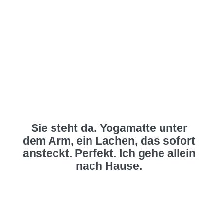
Sie steht da. Yogamatte unter
dem Arm, ein Lachen, das sofort
ansteckt. Perfekt. Ich gehe allein
nach Hause.