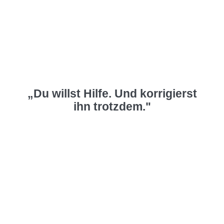
„Du willst Hilfe. Und korrigierst
ihn trotzdem."